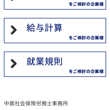
をご検討の企業様
給与計算
をご検討の企業様
就業規則
をご検討の企業様
中居社会保険労務士事務所