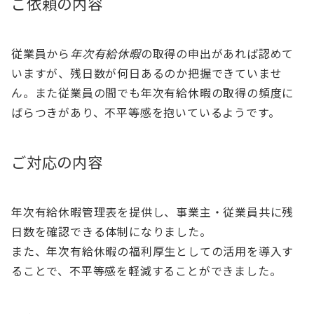
ご依頼の内容
従業員から
年次有給休暇
の取得の申出があれば認めて
いますが、残日数が何日あるのか把握できていませ
ん。また従業員の間でも年次有給休暇の取得の頻度に
ばらつきがあり、不平等感を抱いているようです。
ご対応の内容
年次有給休暇管理表を提供し、事業主・従業員共に残
日数を確認できる体制になりました。
また、年次有給休暇の福利厚生としての活用を導入す
ることで、不平等感を軽減することができました。