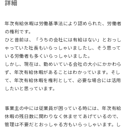
詳細
年次有給休暇は労働基準法により認められた、労働者
の権利です。
ひと昔前は、「うちの会社には有給はない」とおっし
ゃっていた社長もいらっしゃいましたし、そう思って
いる労働者も多くいらっしゃいました。
しかし、現在は、勤めいている会社の大小にかかわら
ず、年次有給休暇があることはわかっています。そし
て、年次有給休暇を権利として、必要な場合には活用
したいと思っています。
事業主の中には従業員が困っている時には、年次有給
休暇の残日数に関わりなく休ませてあげているので、
管理は不要だとおっしゃる方もいらっしゃいます。し