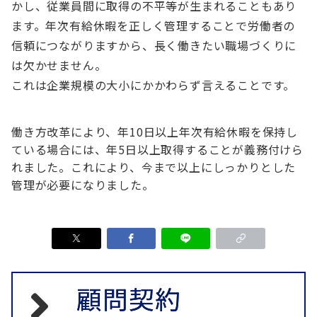
かし、従業員間に取得の不平等が生まれることもあり
ます。年次有給休暇を正しく管理することで労働者の
信頼につながりますから、長く働きたい職場づくりに
は欠かせません。
これは企業規模の大小にかかわらず言えることです。
働き方改革により、年10日以上年次有給休暇を保持し
ている場合には、年5日以上取得することが義務付けら
れました。これにより、今まで以上にしっかりとした
管理が必要になりました。
顧問契約