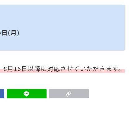
5日(月)
8月16日以降に対応させていただきます。