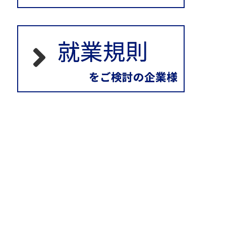
就業規則
をご検討の企業様