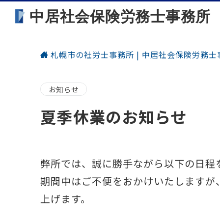
中居社会保険労務士事務所
札幌市の社労士事務所 | 中居社会保険労務士
お知らせ
夏季休業のお知らせ
弊所では、誠に勝手ながら以下の日程
期間中はご不便をおかけいたしますが
上げます。